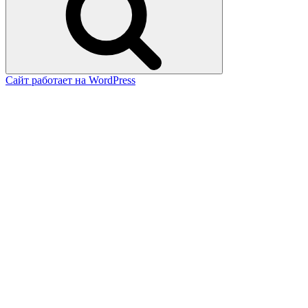
Сайт работает на WordPress