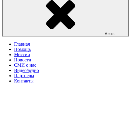
Меню
Главная
Помощь
Миссии
Новости
СМИ о нас
Видео/аудио
Партнеры
Контакты