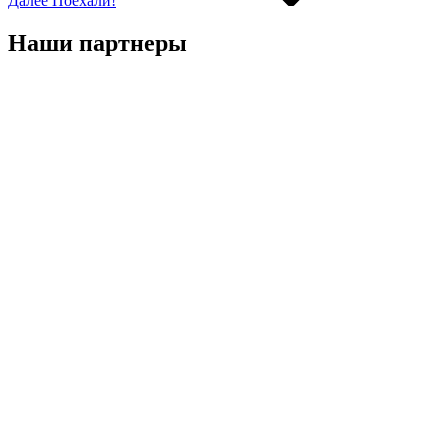
Далее
Поехали!
Наши партнеры