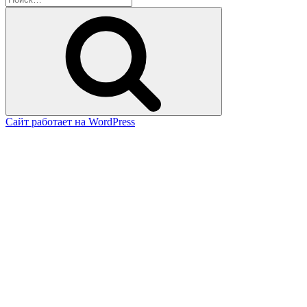
Поиск
Сайт работает на WordPress