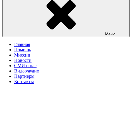
Меню
Главная
Помощь
Миссии
Новости
СМИ о нас
Видео/аудио
Партнеры
Контакты