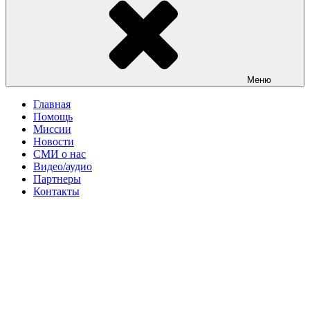
Меню
Главная
Помощь
Миссии
Новости
СМИ о нас
Видео/аудио
Партнеры
Контакты