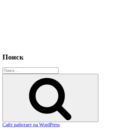
Поиск
Искать:
Поиск
Сайт работает на WordPress