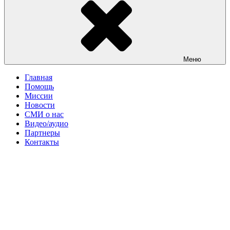
Меню
Главная
Помощь
Миссии
Новости
СМИ о нас
Видео/аудио
Партнеры
Контакты