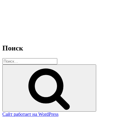
Поиск
Искать:
Поиск
Сайт работает на WordPress