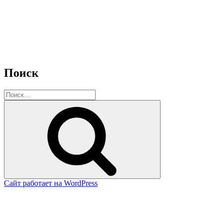
Поиск
Искать:
Поиск
Сайт работает на WordPress