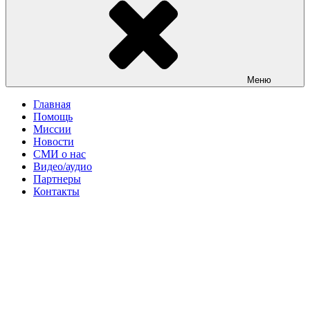
Меню
Главная
Помощь
Миссии
Новости
СМИ о нас
Видео/аудио
Партнеры
Контакты