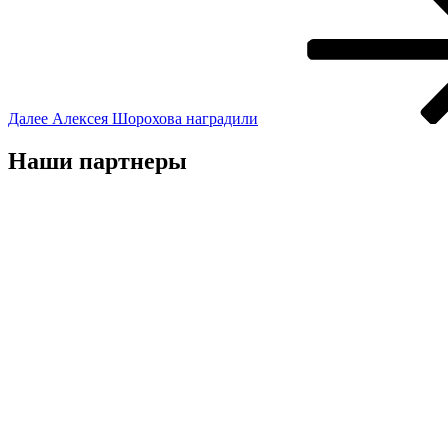
Далее
Алексея Шорохова наградили
Наши партнеры