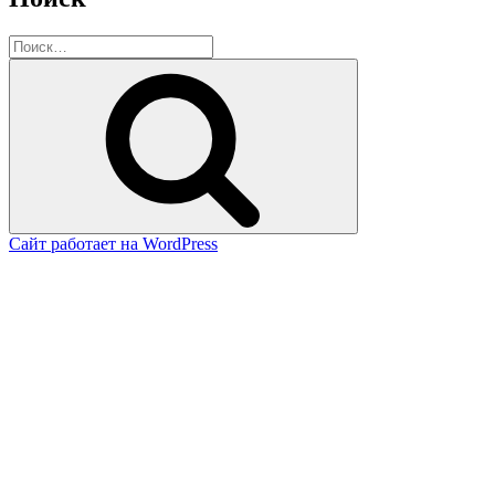
Искать:
Поиск
Сайт работает на WordPress