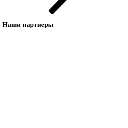
Наши партнеры