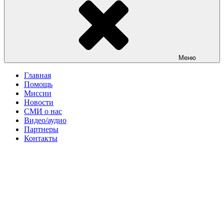
Меню
Главная
Помощь
Миссии
Новости
СМИ о нас
Видео/аудио
Партнеры
Контакты