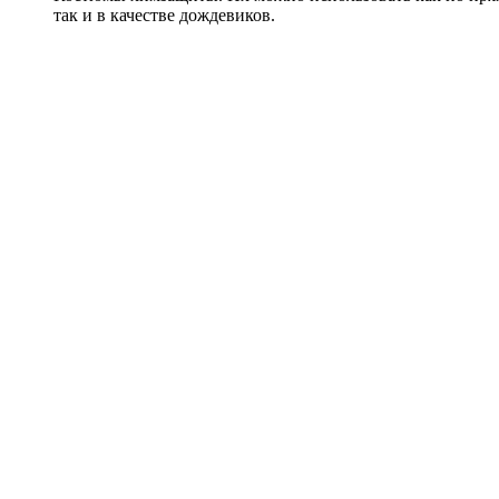
так и в качестве дождевиков.