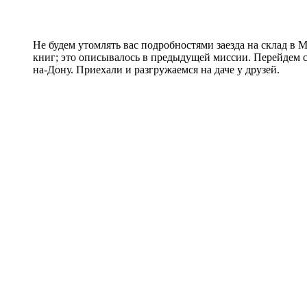
Не будем утомлять вас подробностями заезда на склад в М
книг; это описывалось в предыдущей миссии. Перейдем с
на-Дону. Приехали и разгружаемся на даче у друзей.