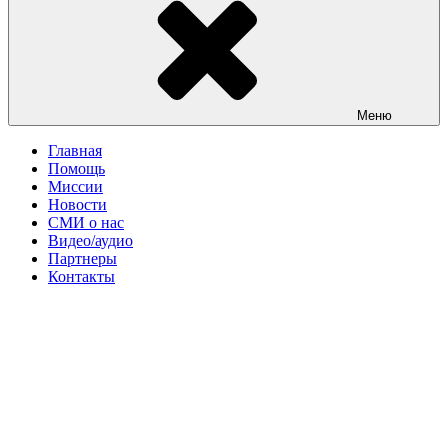
Меню
Главная
Помощь
Миссии
Новости
СМИ о нас
Видео/аудио
Партнеры
Контакты