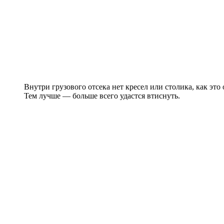
Внутри грузового отсека нет кресел или столика, как это
Тем лучше — больше всего удастся втиснуть.