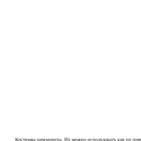
Костюмы химзащиты. Их можно использовать как по пря