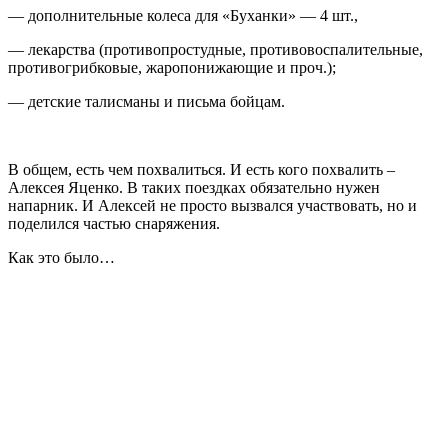
— дополнительные колеса для «Буханки» — 4 шт.,
— лекарства (противопростудные, противовоспалительные,
противогрибковые, жаропонижающие и проч.);
— детские талисманы и письма бойцам.
В общем, есть чем похвалиться. И есть кого похвалить –
Алексея Яценко. В таких поездках обязательно нужен
напарник. И Алексей не просто вызвался участвовать, но и
поделился частью снаряжения.
Как это было…