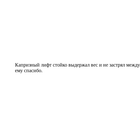
Капризный лифт стойко выдержал вес и не застрял между 
ему спасибо.