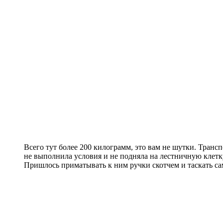
Всего тут более 200 килограмм, это вам не шутки. Транс
не выполнила условия и не подняла на лестничную клетк
Пришлось приматывать к ним ручки скотчем и таскать са