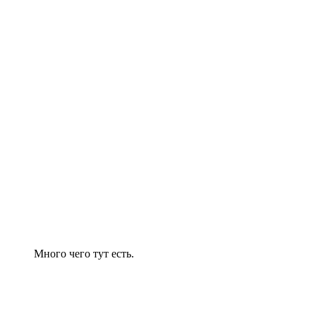
Много чего тут есть.