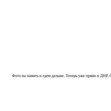
Фото на память и едем дальше. Теперь уже прямо в ДНР, б