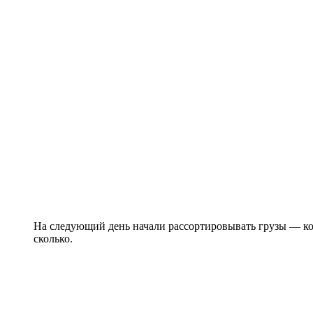
На следующий день начали рассортировывать грузы — ко
сколько.