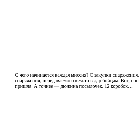
С чего начинается каждая миссия? С закупки снаряжения
снаряжения, передаваемого кем-то в дар бойцам. Вот, на
пришла. А точнее — дюжина посылочек. 12 коробок…