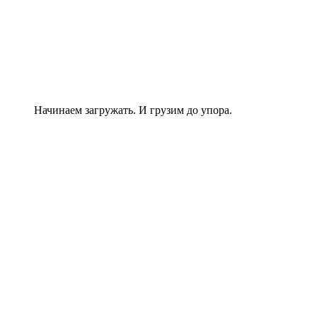
Начинаем загружать. И грузим до упора.