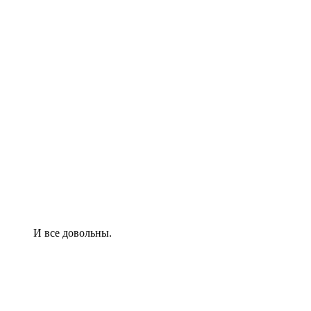
И все довольны.