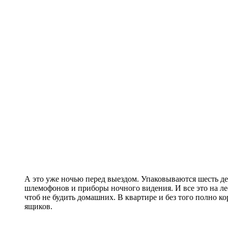
А это уже ночью перед выездом. Упаковываются шесть де
шлемофонов и приборы ночного видения. И все это на ле
чтоб не будить домашних. В квартире и без того полно ко
ящиков.