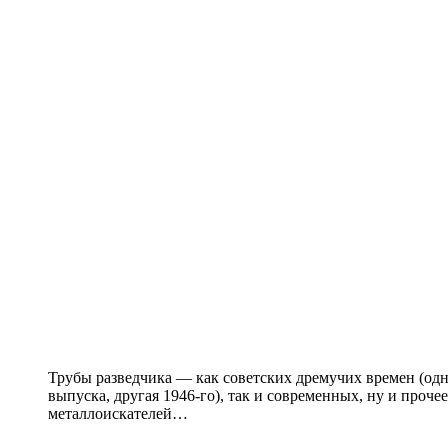
Трубы разведчика — как советских дремучих времен (одн
выпуска, другая 1946-го), так и современных, ну и прочее
металлоискателей…