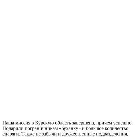
Наша миссия в Курскую область завершена, причем успешно.
Подарили пограничникам «буханку» и большое количество
снаряги. Также не забыли и дружественные подразделения,