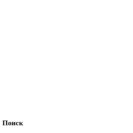
Поиск