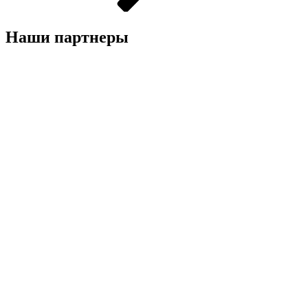
Наши партнеры