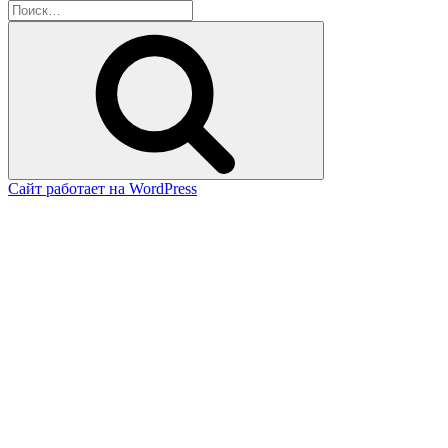
Искать:
Поиск
Сайт работает на WordPress