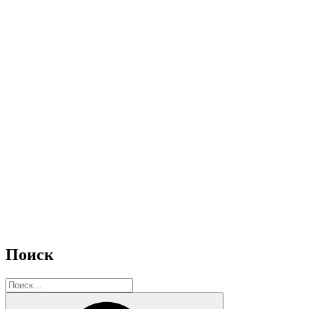
Поиск
Искать:
Поиск