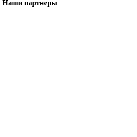
Наши партнеры