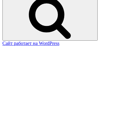
Сайт работает на WordPress