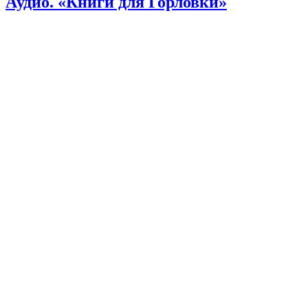
Аудио. «Книги для Горловки»