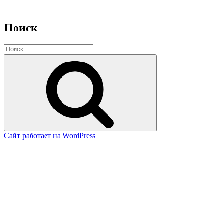
Поиск
Искать:
Поиск
Сайт работает на WordPress