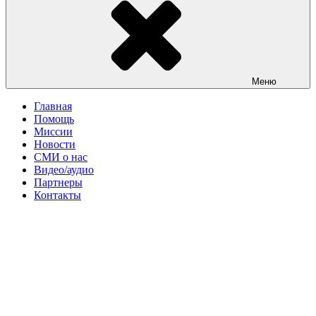
Меню
Главная
Помощь
Миссии
Новости
СМИ о нас
Видео/аудио
Партнеры
Контакты