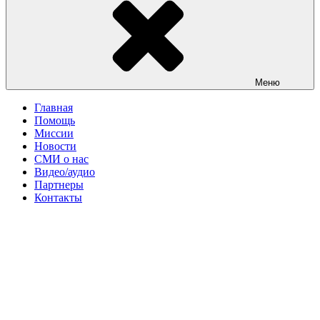
Меню
Главная
Помощь
Миссии
Новости
СМИ о нас
Видео/аудио
Партнеры
Контакты