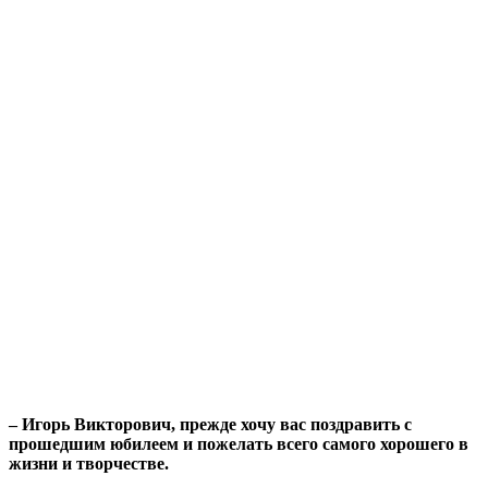
– Игорь Викторович, прежде хочу вас поздравить с
прошедшим юбилеем и пожелать всего самого хорошего в
жизни и творчестве.