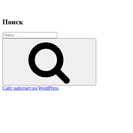
Поиск
Искать:
Поиск
Сайт работает на WordPress