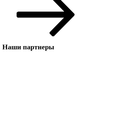
Наши партнеры